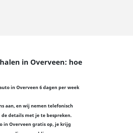
halen in Overveen: hoe
auto in Overveen 6 dagen per week
ons aan, en wij nemen telefonisch
 de details met je te bespreken.
o in Overveen gratis op, je krijg