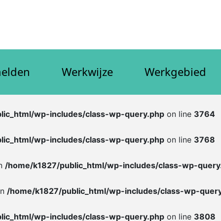
elden
Werkwijze
Werkgebied
lic_html/wp-includes/class-wp-query.php
on line
3764
lic_html/wp-includes/class-wp-query.php
on line
3768
in
/home/k1827/public_html/wp-includes/class-wp-query
in
/home/k1827/public_html/wp-includes/class-wp-quer
lic_html/wp-includes/class-wp-query.php
on line
3808