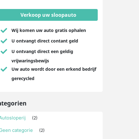
Verkoop uw sloopauto
Wij komen uw auto gratis ophalen
U ontvangt direct contant geld
U ontvangt direct een geldig
vrijwaringsbewijs
Uw auto wordt door een erkend bedrijf
gerecycled
ategorien
Autosloperij
(2)
Geen categorie
(2)