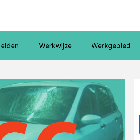
elden
Werkwijze
Werkgebied