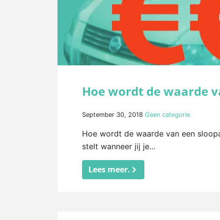
Hoe wordt de waarde v
September 30, 2018
Geen categorie
Hoe wordt de waarde van een sloopau
stelt wanneer jij je...
Lees meer.