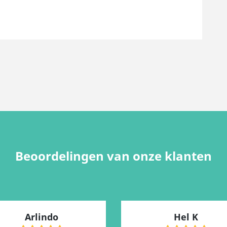
Beoordelingen van onze klanten
Arlindo
Hel K