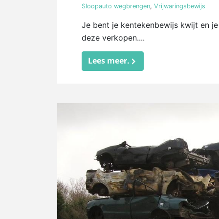
Sloopauto wegbrengen
,
Vrijwaringsbewijs
Je bent je kentekenbewijs kwijt en je 
deze verkopen....
Lees meer.