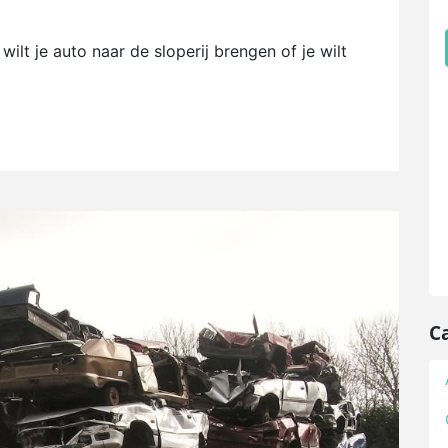
wilt je auto naar de sloperij brengen of je wilt
C