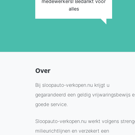
medewerkers! Bedankt voor
alles
Over
Bij sloopauto-verkopen.nu krijgt u
gegarandeerd een geldig vrijwaringsbewijs 
goede service.
Sloopauto-verkopen.nu werkt volgens streng
milieurichtlijnen en verzekert een