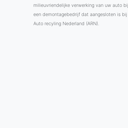
milieuvriendelijke verwerking van uw auto bi
een demontagebedrijf dat aangesloten is bij
Auto recyling Nederland (ARN).