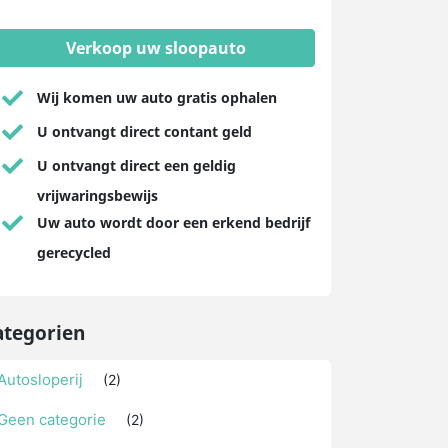
Verkoop uw sloopauto
Wij komen uw auto gratis ophalen
U ontvangt direct contant geld
U ontvangt direct een geldig
vrijwaringsbewijs
Uw auto wordt door een erkend bedrijf
gerecycled
ategorien
Autosloperij
(2)
Geen categorie
(2)